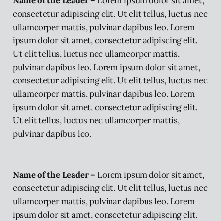
Name of the Leader –
Lorem ipsum dolor sit amet,
consectetur adipiscing elit. Ut elit tellus, luctus nec
ullamcorper mattis, pulvinar dapibus leo. Lorem
ipsum dolor sit amet, consectetur adipiscing elit.
Ut elit tellus, luctus nec ullamcorper mattis,
pulvinar dapibus leo. Lorem ipsum dolor sit amet,
consectetur adipiscing elit. Ut elit tellus, luctus nec
ullamcorper mattis, pulvinar dapibus leo. Lorem
ipsum dolor sit amet, consectetur adipiscing elit.
Ut elit tellus, luctus nec ullamcorper mattis,
pulvinar dapibus leo.
Name of the Leader –
Lorem ipsum dolor sit amet,
consectetur adipiscing elit. Ut elit tellus, luctus nec
ullamcorper mattis, pulvinar dapibus leo. Lorem
ipsum dolor sit amet, consectetur adipiscing elit.