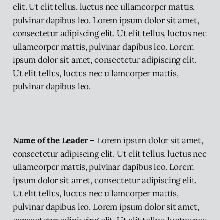
elit. Ut elit tellus, luctus nec ullamcorper mattis,
pulvinar dapibus leo. Lorem ipsum dolor sit amet,
consectetur adipiscing elit. Ut elit tellus, luctus nec
ullamcorper mattis, pulvinar dapibus leo. Lorem
ipsum dolor sit amet, consectetur adipiscing elit.
Ut elit tellus, luctus nec ullamcorper mattis,
pulvinar dapibus leo.
Name of the Leader –
Lorem ipsum dolor sit amet,
consectetur adipiscing elit. Ut elit tellus, luctus nec
ullamcorper mattis, pulvinar dapibus leo. Lorem
ipsum dolor sit amet, consectetur adipiscing elit.
Ut elit tellus, luctus nec ullamcorper mattis,
pulvinar dapibus leo. Lorem ipsum dolor sit amet,
consectetur adipiscing elit. Ut elit tellus, luctus nec