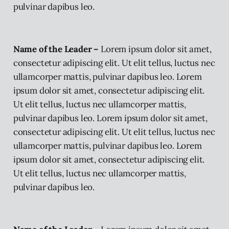
pulvinar dapibus leo.
Name of the Leader –
Lorem ipsum dolor sit amet,
consectetur adipiscing elit. Ut elit tellus, luctus nec
ullamcorper mattis, pulvinar dapibus leo. Lorem
ipsum dolor sit amet, consectetur adipiscing elit.
Ut elit tellus, luctus nec ullamcorper mattis,
pulvinar dapibus leo. Lorem ipsum dolor sit amet,
consectetur adipiscing elit. Ut elit tellus, luctus nec
ullamcorper mattis, pulvinar dapibus leo. Lorem
ipsum dolor sit amet, consectetur adipiscing elit.
Ut elit tellus, luctus nec ullamcorper mattis,
pulvinar dapibus leo.