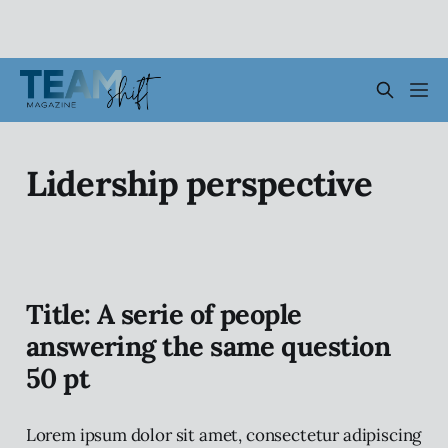
Lidership perspective
Title: A serie of people
answering the same question
50 pt
Lorem ipsum dolor sit amet, consectetur adipiscing