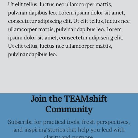
Ut elit tellus, luctus nec ullamcorper mattis,
pulvinar dapibus leo. Lorem ipsum dolor sit amet,
consectetur adipiscing elit. Ut elit tellus, luctus nec
ullamcorper mattis, pulvinar dapibus leo. Lorem
ipsum dolor sit amet, consectetur adipiscing elit.
Ut elit tellus, luctus nec ullamcorper mattis,
pulvinar dapibus leo.
Join the TEAMshift
Community
Subscribe for practical tools, fresh perspectives,
and inspiring stories that help you lead with
clarity and purpose.