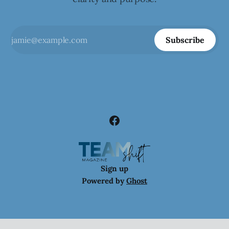
Subscribe
Sign up
Powered by
Ghost