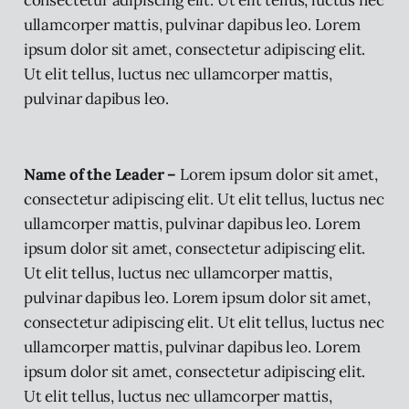
ullamcorper mattis, pulvinar dapibus leo. Lorem
ipsum dolor sit amet, consectetur adipiscing elit.
Ut elit tellus, luctus nec ullamcorper mattis,
pulvinar dapibus leo.
Name of the Leader –
Lorem ipsum dolor sit amet,
consectetur adipiscing elit. Ut elit tellus, luctus nec
ullamcorper mattis, pulvinar dapibus leo. Lorem
ipsum dolor sit amet, consectetur adipiscing elit.
Ut elit tellus, luctus nec ullamcorper mattis,
pulvinar dapibus leo. Lorem ipsum dolor sit amet,
consectetur adipiscing elit. Ut elit tellus, luctus nec
ullamcorper mattis, pulvinar dapibus leo. Lorem
ipsum dolor sit amet, consectetur adipiscing elit.
Ut elit tellus, luctus nec ullamcorper mattis,